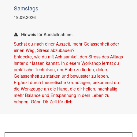
Samstags
19.09.2026
Hinweis für Kursteilnahme:
Suchst du nach einer Auszeit, mehr Gelassenheit oder
einen Weg, Stress abzubauen?
Entdecke, wie du mit Achtsamkeit den Stress des Alltags
hinter dir lassen kannst. In diesem Workshop lernst du
praktische Techniken, um Ruhe zu finden, deine
Gelassenheit zu stärken und bewusster zu leben.
Ergänzt durch theoretische Grundlagen, bekommst du
die Werkzeuge an die Hand, die dir helfen, nachhaltig
mehr Balance und Entspannung in dein Leben zu
bringen. Gönn Dir Zeit für dich.