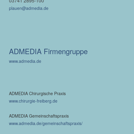
03741 2895-100
plauen@admedia.de
ADMEDIA Firmengruppe
www.admedia.de
ADMEDIA Chirurgische Praxis
www.chirurgie-freiberg.de
ADMEDIA Gemeinschaftspraxis
www.admedia.de/gemeinschaftspraxis/