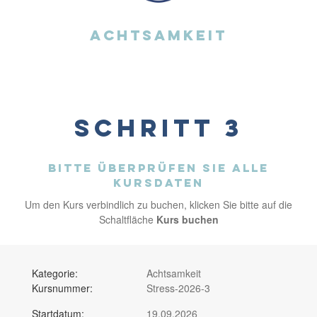
Achtsamkeit
Schritt 3
Bitte überprüfen Sie alle
Kursdaten
Um den Kurs verbindlich zu buchen, klicken Sie bitte auf die
Schaltfläche
Kurs buchen
Kategorie:
Achtsamkeit
Kursnummer:
Stress-2026-3
Startdatum:
19.09.2026