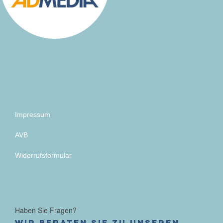
Impressum
AVB
Widerrufsformular
Haben Sie Fragen?
Wir beraten Sie zu unseren