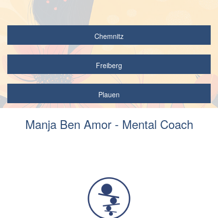
Chemnitz
Freiberg
Plauen
Manja Ben Amor - Mental Coach