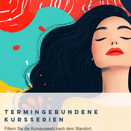
Termingebundene
Kursserien
Filtern Sie die Kursauswahl nach dem Standort.