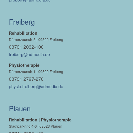
Freiberg
Rehabilitation
Dörnerzaunstr. 5 | 09599 Freiberg
03731 2032-100
freiberg@admedia.de
Physiotherapie
Dörnerzaunstr. 1 | 09599 Freiberg
03731 2797-270
physio.freiberg@admedia.de
Plauen
Rehabilitation | Physiotherapie
Stadtparkring 4-6 | 08523 Plauen