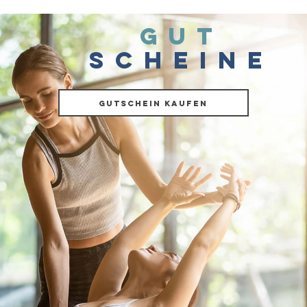
GUT
SCHEINE
Gutschein kaufen