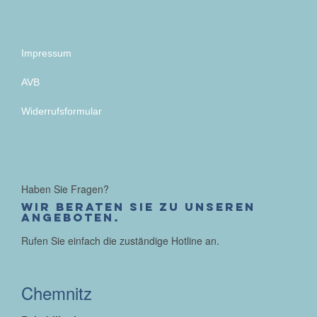
Impressum
AVB
Widerrufsformular
Haben Sie Fragen?
Wir beraten Sie zu unseren
Angeboten.
Rufen Sie einfach die zuständige Hotline an.
Chemnitz