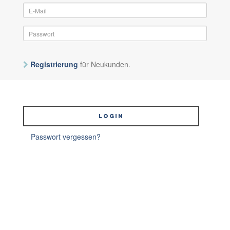
Registrierung
für Neukunden.
Login
Passwort vergessen?