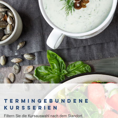
Termingebundene
Kursserien
Filtern Sie die Kursauswahl nach dem Standort.