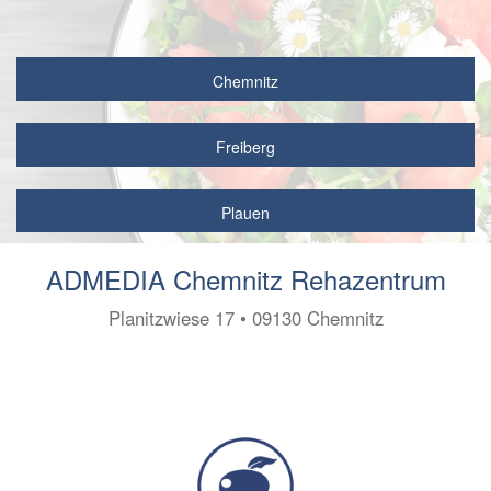
Chemnitz
Freiberg
Plauen
ADMEDIA Chemnitz Rehazentrum
Planitzwiese 17 • 09130 Chemnitz