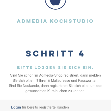
ADMEDIA Kochstudio
Schritt 4
Bitte loggen Sie sich ein.
Sind Sie schon im Admedia-Shop registriert, dann melden
Sie sich bitte mit Ihrer E-Mailadresse und Passwort an.
Sind Sie Neukunde, dann registrieren Sie sich bitte, um den
gewünschten Kurs buchen zu können.
Login
für bereits registrierte Kunden