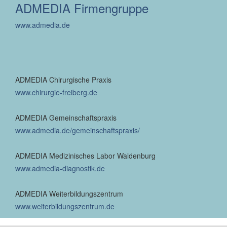
ADMEDIA Firmengruppe
www.admedia.de
ADMEDIA Chirurgische Praxis
www.chirurgie-freiberg.de
ADMEDIA Gemeinschaftspraxis
www.admedia.de/gemeinschaftspraxis/
ADMEDIA Medizinisches Labor Waldenburg
www.admedia-diagnostik.de
ADMEDIA Weiterbildungszentrum
www.weiterbildungszentrum.de